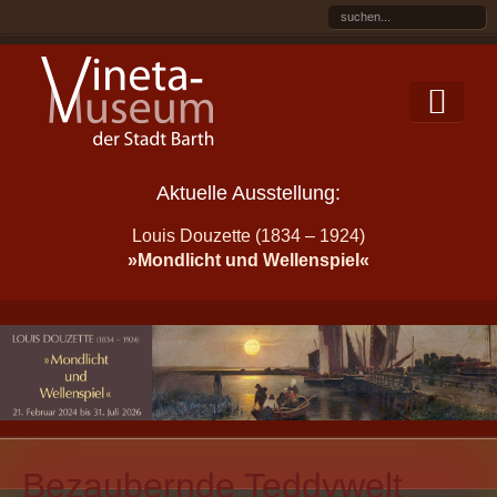
Aktuelle Ausstellung:
Louis Douzette (1834 – 1924)
»Mondlicht und Wellenspiel«
Bezaubernde Teddywelt