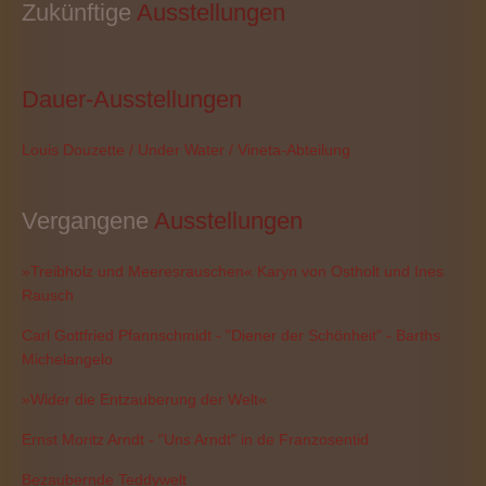
Zukünftige
 Ausstellungen
Dauer-Ausstellungen
Louis Douzette / Under Water / Vineta-Abteilung
Vergangene
 Ausstellungen
»Treibholz und Meeresrauschen« Karyn von Ostholt und Ines
Rausch
Carl Gottfried Pfannschmidt - "Diener der Schönheit" - Barths
Michelangelo
»Wider die Entzauberung der Welt«
Ernst Moritz Arndt - "Uns Arndt" in de Franzosentid
Bezaubernde Teddywelt