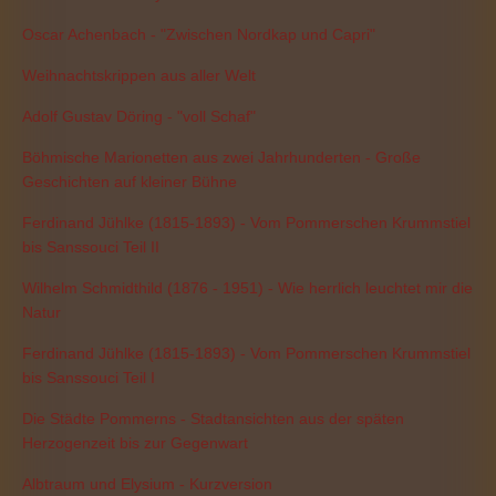
Oscar Achenbach - "Zwischen Nordkap und Capri"
Weihnachtskrippen aus aller Welt
Adolf Gustav Döring - "voll Schaf"
Böhmische Marionetten aus zwei Jahrhunderten - Große
Geschichten auf kleiner Bühne
Ferdinand Jühlke (1815-1893) - Vom Pommerschen Krummstiel
bis Sanssouci Teil II
Wilhelm Schmidthild (1876 - 1951) - Wie herrlich leuchtet mir die
Natur
Ferdinand Jühlke (1815-1893) - Vom Pommerschen Krummstiel
bis Sanssouci Teil I
Die Städte Pommerns - Stadtansichten aus der späten
Herzogenzeit bis zur Gegenwart
Albtraum und Elysium - Kurzversion