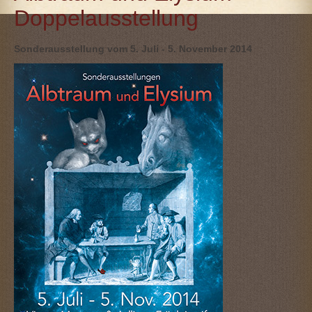
Doppelausstellung
Sonderausstellung vom 5. Juli - 5. November 2014