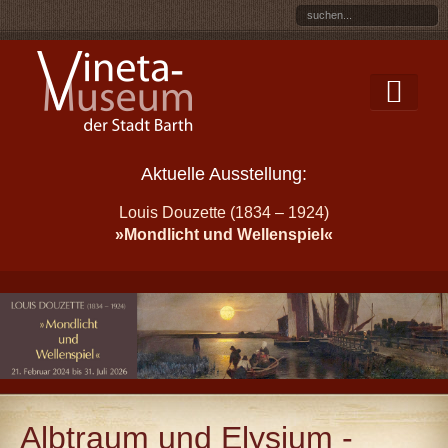
Aktuelle Ausstellung:
Louis Douzette (1834 – 1924)
»Mondlicht und Wellenspiel«
Albtraum und Elysium -