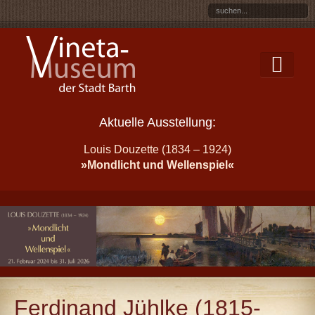
Aktuelle Ausstellung:
Louis Douzette (1834 – 1924)
»Mondlicht und Wellenspiel«
Ferdinand Jühlke (1815-