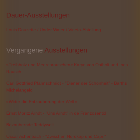
Dauer-Ausstellungen
Louis Douzette / Under Water / Vineta-Abteilung
Vergangene
 Ausstellungen
»Treibholz und Meeresrauschen« Karyn von Ostholt und Ines
Rausch
Carl Gottfried Pfannschmidt - "Diener der Schönheit" - Barths
Michelangelo
»Wider die Entzauberung der Welt«
Ernst Moritz Arndt - "Uns Arndt" in de Franzosentid
Bezaubernde Teddywelt
Oscar Achenbach - "Zwischen Nordkap und Capri"