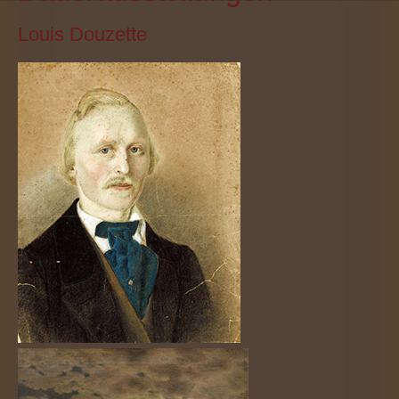
Louis Douzette