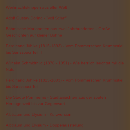
Weihnachtskrippen aus aller Welt
Adolf Gustav Döring - "voll Schaf"
Böhmische Marionetten aus zwei Jahrhunderten - Große
Geschichten auf kleiner Bühne
Ferdinand Jühlke (1815-1893) - Vom Pommerschen Krummstiel
bis Sanssouci Teil II
Wilhelm Schmidthild (1876 - 1951) - Wie herrlich leuchtet mir die
Natur
Ferdinand Jühlke (1815-1893) - Vom Pommerschen Krummstiel
bis Sanssouci Teil I
Die Städte Pommerns - Stadtansichten aus der späten
Herzogenzeit bis zur Gegenwart
Albtraum und Elysium - Kurzversion
Albtraum und Elysium - Doppelausstellung