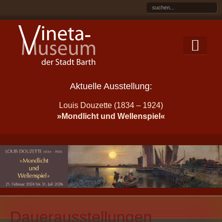
Aktuelle Ausstellung:
Louis Douzette (1834 – 1924)
»Mondlicht und Wellenspiel«
Dauerausstellungen