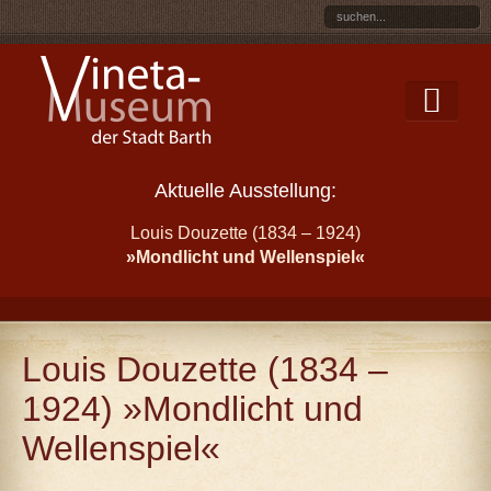
Aktuelle Ausstellung:
Louis Douzette (1834 – 1924)
»Mondlicht und Wellenspiel«
Louis Douzette (1834 –
1924) »Mondlicht und
Wellenspiel«