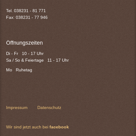
Tel. 038231 - 81 771
Fax: 038231 -
77 946
Öffnungszeiten
Di - Fr 10 - 17 Uhr
Sa / So & Feiertage 11 - 17 Uhr
Mo Ruhetag
Impressum
Datenschutz
Wir sind jetzt auch bei
facebook