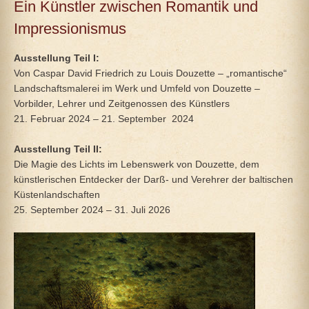
Ein Künstler zwischen Romantik und
Impressionismus
Ausstellung Teil I:
Von Caspar David Friedrich zu Louis Douzette – „romantische“
Landschaftsmalerei im Werk und Umfeld von Douzette –
Vorbilder, Lehrer und Zeitgenossen des Künstlers
21. Februar 2024 – 21. September 2024
Ausstellung Teil II:
Die Magie des Lichts im Lebenswerk von Douzette, dem
künstlerischen Entdecker der Darß- und Verehrer der baltischen
Küstenlandschaften
25. September 2024 – 31. Juli 2026